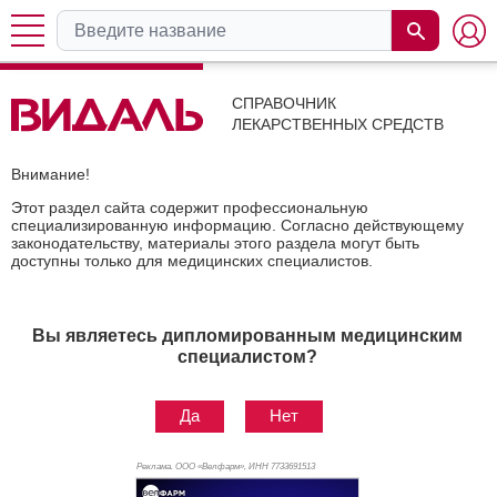
СПРАВОЧНИК
ЛЕКАРСТВЕННЫХ СРЕДСТВ
Внимание!
Этот раздел сайта содержит профессиональную
специализированную информацию. Согласно действующему
законодательству, материалы этого раздела могут быть
доступны только для медицинских специалистов.
Вы являетесь дипломированным медицинским
специалистом?
Да
Нет
Реклама. ООО «Велфарм», ИНН 773
3691513