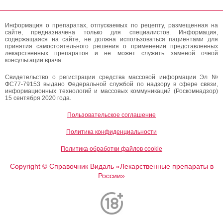
Информация о препаратах, отпускаемых по рецепту, размещенная на
сайте, предназначена только для специалистов. Информация,
содержащаяся на сайте, не должна использоваться пациентами для
принятия самостоятельного решения о применении представленных
лекарственных препаратов и не может служить заменой очной
консультации врача.
Свидетельство о регистрации средства массовой информации Эл №
ФС77-79153 выдано Федеральной службой по надзору в сфере связи,
информационных технологий и массовых коммуникаций (Роскомнадзор)
15 сентября 2020 года.
Пользовательское соглашение
Политика конфиденциальности
Политика обработки файлов cookie
Copyright
Справочник Видаль «Лекарственные препараты в
©
России»