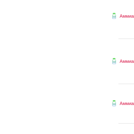
Аммиа
Аммиа
Аммиа