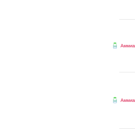
Аммиа
Аммиа