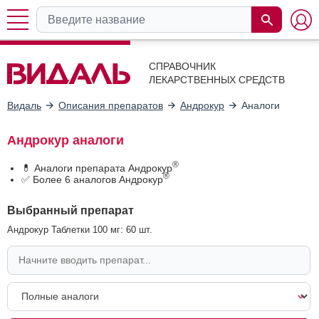
СПРАВОЧНИК
ЛЕКАРСТВЕННЫХ СРЕДСТВ
Видаль
Описания препаратов
Андрокур
Аналоги
Андрокур аналоги
®
💊 Аналоги препарата Андрокур
®
✅ Более 6 аналогов Андрокур
Выбранный препарат
Андрокур Таблетки 100 мг: 60 шт.