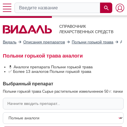
СПРАВОЧНИК
ЛЕКАРСТВЕННЫХ СРЕДСТВ
Видаль
Описания препаратов
Полыни горькой трава
Ана
Полыни горькой трава аналоги
💊 Аналоги препарата Полыни горькой трава
✅ Более 13 аналогов Полыни горькой трава
Выбранный препарат
Полыни горькой трава Сырье растительное измельченное 50 г: пачки