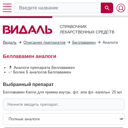
СПРАВОЧНИК
ЛЕКАРСТВЕННЫХ СРЕДСТВ
Видаль
Описания препаратов
Беллавамен
Аналоги
Беллавамен аналоги
💊 Аналоги препарата Беллавамен
✅ Более 6 аналогов Беллавамен
Выбранный препарат
Беллавамен Капли для приема внутрь: фл. или фл.-капельн. 25 мл