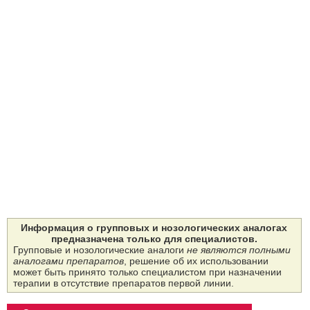
Информация о групповых и нозологических аналогах
предназначена только для специалистов.
Групповые и нозологические аналоги
не являются полными
аналогами препаратов
, решение об их использовании
может быть принято только специалистом при назначении
терапии в отсутствие препаратов первой линии.