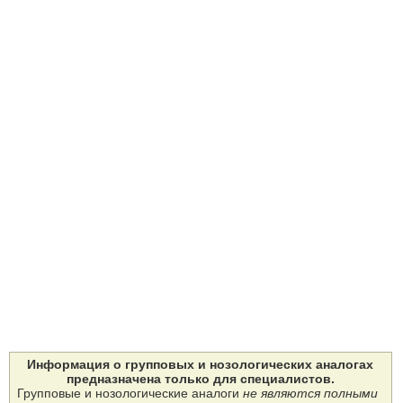
Информация о групповых и нозологических аналогах
предназначена только для специалистов.
Групповые и нозологические аналоги
не являются полными