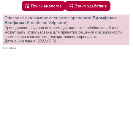
Поиск аналогов
Взаимодействие
Описание активных компонентов препарата
Бромфенак
Велфарм
(Bromfenac Velpharm)
Приведенная научная информация является обобщающей и не
может быть использована для принятия решения о возможности
применения конкретного лекарственного препарата.
Дата обновления: 2022.06.01
Реклама