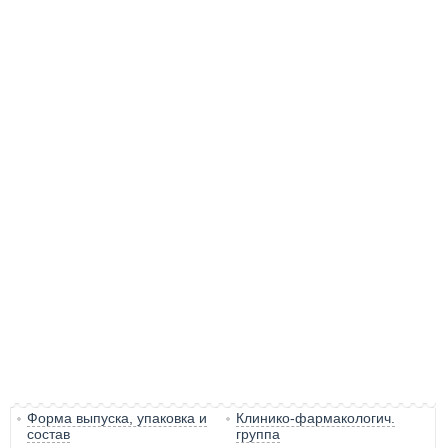
Форма выпуска, упаковка и
Клинико-фармакологич.
состав
группа