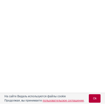
На сайте Видаль используются файлы cookie
Ok
Продолжая, вы принимаете
пользовательское соглашение
.