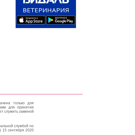
ачена только для
тами для принятия
ет служить заменой
альной службой по
) 15 сентября 2020