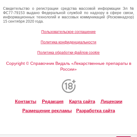
Свидетельство о регистрации средства массовой информации Эл №
ФС77-79153 выдано Федеральной службой по надзору в сфере связи,
информационных технологий и массовых коммуникаций (Роскомнадзор)
15 сентября 2020 года.
Пользовательское соглашение
Политика конфиденциальности
Политика обработки файлов cookie
Copyright
Справочник Видаль «Лекарственные препараты в
©
России»
Контакты
Редакция
Карта сайта
Лицензии
Размещение рекламы
Разработка сайта