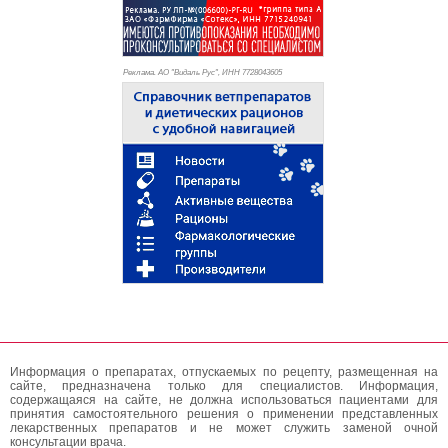
Реклама. АО "Видаль Рус", ИНН 772
8043605
Информация о препаратах, отпускаемых по рецепту, размещенная на
сайте, предназначена только для специалистов. Информация,
содержащаяся на сайте, не должна использоваться пациентами для
принятия самостоятельного решения о применении представленных
лекарственных препаратов и не может служить заменой очной
консультации врача.