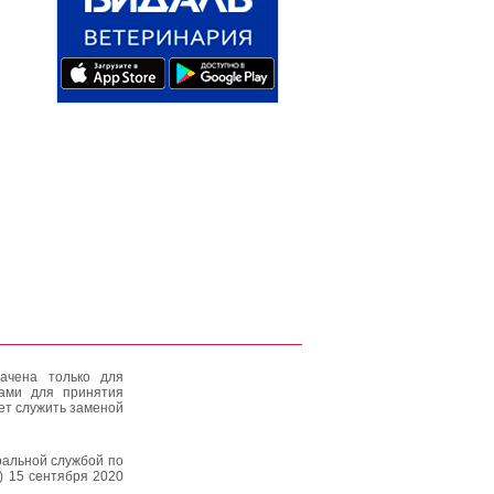
ачена только для
тами для принятия
ет служить заменой
альной службой по
) 15 сентября 2020