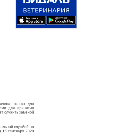
ачена только для
тами для принятия
ет служить заменой
альной службой по
) 15 сентября 2020