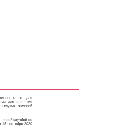
ачена только для
тами для принятия
ет служить заменой
альной службой по
) 15 сентября 2020