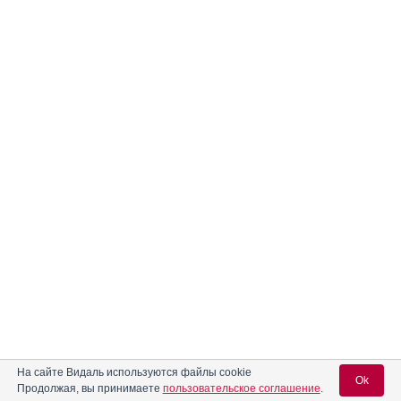
На сайте Видаль используются файлы cookie
Ok
Продолжая, вы принимаете
пользовательское соглашение
.