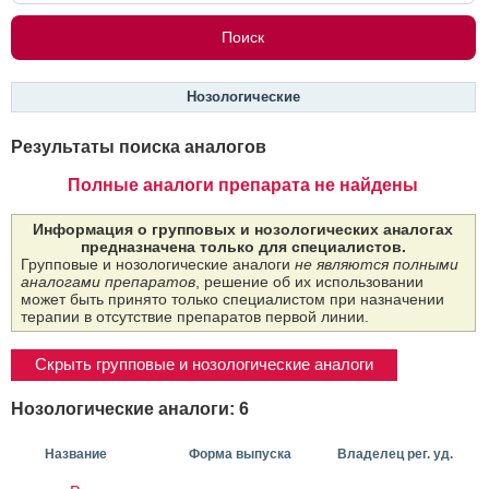
Нозологические
Результаты поиска аналогов
Полные аналоги препарата не найдены
Информация о групповых и нозологических аналогах
предназначена только для специалистов.
Групповые и нозологические аналоги
не являются полными
аналогами препаратов
, решение об их использовании
может быть принято только специалистом при назначении
терапии в отсутствие препаратов первой линии.
Скрыть групповые и нозологические аналоги
Нозологические аналоги: 6
Название
Форма выпуска
Владелец рег. уд.