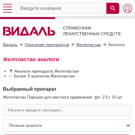
СПРАВОЧНИК
ЛЕКАРСТВЕННЫХ СРЕДСТВ
Видаль
Описания препаратов
Желпластан
Аналоги
Желпластан аналоги
💊 Аналоги препарата Желпластан
✅ Более 3 аналогов Желпластан
Выбранный препарат
Желпластан Порошок для местного применения: фл. 2.5 г 10 шт.