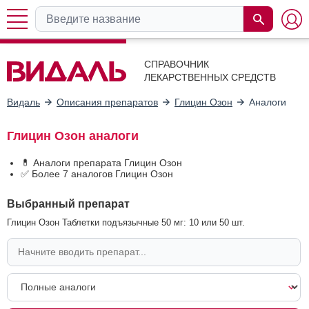
СПРАВОЧНИК
ЛЕКАРСТВЕННЫХ СРЕДСТВ
Видаль
Описания препаратов
Глицин Озон
Аналоги
Глицин Озон аналоги
💊 Аналоги препарата Глицин Озон
✅ Более 7 аналогов Глицин Озон
Выбранный препарат
Глицин Озон Таблетки подъязычные 50 мг: 10 или 50 шт.