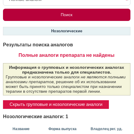
Нозологические
Результаты поиска аналогов
Полные аналоги препарата не найдены
Информация о групповых и нозологических аналогах
предназначена только для специалистов.
Групповые и нозологические аналоги
не являются полными
аналогами препаратов
, решение об их использовании
может быть принято только специалистом при назначении
терапии в отсутствие препаратов первой линии.
Скрыть групповые и нозологические аналоги
Нозологические аналоги: 1
Название
Форма выпуска
Владелец рег. уд.