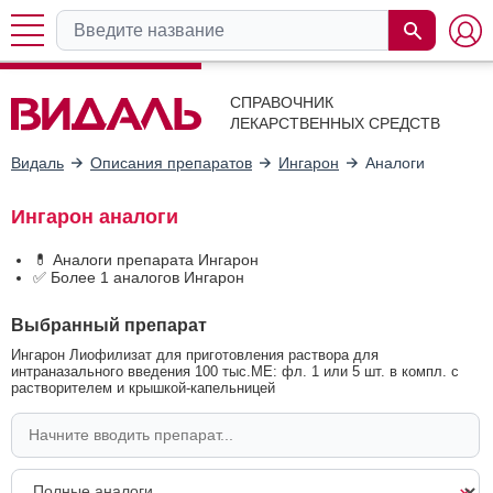
СПРАВОЧНИК
ЛЕКАРСТВЕННЫХ СРЕДСТВ
Видаль
Описания препаратов
Ингарон
Аналоги
Ингарон аналоги
💊 Аналоги препарата Ингарон
✅ Более 1 аналогов Ингарон
Выбранный препарат
Ингарон Лиофилизат для приготовления раствора для
интраназального введения 100 тыс.МЕ: фл. 1 или 5 шт. в компл. с
растворителем и крышкой-капельницей