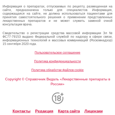
Информация о препаратах, отпускаемых по рецепту, размещенная на
сайте, предназначена только для специалистов. Информация,
содержащаяся на сайте, не должна использоваться пациентами для
принятия самостоятельного решения о применении представленных
лекарственных препаратов и не может служить заменой очной
консультации врача.
Свидетельство о регистрации средства массовой информации Эл №
ФС77-79153 выдано Федеральной службой по надзору в сфере связи,
информационных технологий и массовых коммуникаций (Роскомнадзор)
15 сентября 2020 года.
Пользовательское соглашение
Политика конфиденциальности
Политика обработки файлов cookie
Copyright
Справочник Видаль «Лекарственные препараты в
©
России»
Контакты
Редакция
Карта сайта
Лицензии