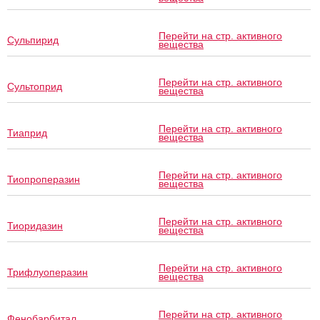
Перейти на стр. активного
Сульпирид
вещества
Перейти на стр. активного
Сультоприд
вещества
Перейти на стр. активного
Тиаприд
вещества
Перейти на стр. активного
Тиопроперазин
вещества
Перейти на стр. активного
Тиоридазин
вещества
Перейти на стр. активного
Трифлуоперазин
вещества
Перейти на стр. активного
Фенобарбитал