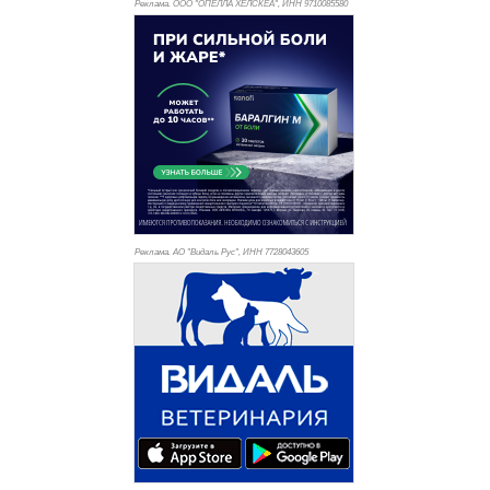
Реклама. ООО "ОПЕЛЛА ХЕЛСКЕА", ИНН 971
0085580
Реклама. АО "Видаль Рус", ИНН 772
8043605