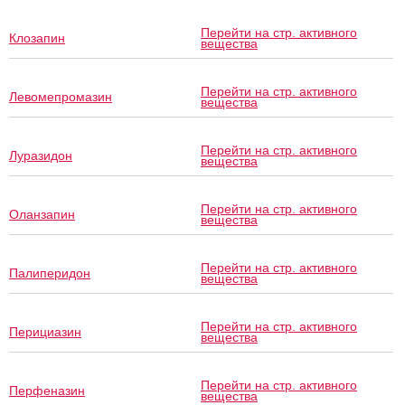
Перейти на стр. активного
Клозапин
вещества
Перейти на стр. активного
Левомепромазин
вещества
Перейти на стр. активного
Луразидон
вещества
Перейти на стр. активного
Оланзапин
вещества
Перейти на стр. активного
Палиперидон
вещества
Перейти на стр. активного
Перициазин
вещества
Перейти на стр. активного
Перфеназин
вещества