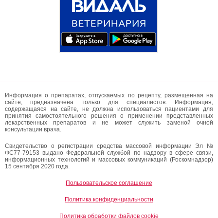
Информация о препаратах, отпускаемых по рецепту, размещенная на
сайте, предназначена только для специалистов. Информация,
содержащаяся на сайте, не должна использоваться пациентами для
принятия самостоятельного решения о применении представленных
лекарственных препаратов и не может служить заменой очной
консультации врача.
Свидетельство о регистрации средства массовой информации Эл №
ФС77-79153 выдано Федеральной службой по надзору в сфере связи,
информационных технологий и массовых коммуникаций (Роскомнадзор)
15 сентября 2020 года.
Пользовательское соглашение
Политика конфиденциальности
Политика обработки файлов cookie