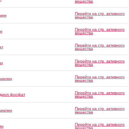
вещества
Перейти на стр. активного
мин
вещества
Перейти на стр. активного
н
вещества
Перейти на стр. активного
ат
вещества
Перейти на стр. активного
ин
вещества
Перейти на стр. активного
циклин
вещества
Перейти на стр. активного
диол фосфат
вещества
Перейти на стр. активного
циклин
вещества
Перейти на стр. активного
ин
вещества