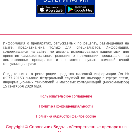
Информация о препаратах, отпускаемых по рецепту, размещенная на
сайте, предназначена только для специалистов. Информация,
содержащаяся на сайте, не должна использоваться пациентами для
принятия самостоятельного решения о применении представленных
лекарственных препаратов и не может служить заменой очной
консультации врача.
Свидетельство о регистрации средства массовой информации Эл №
ФС77-79153 выдано Федеральной службой по надзору в сфере связи,
информационных технологий и массовых коммуникаций (Роскомнадзор)
15 сентября 2020 года.
Пользовательское соглашение
Политика конфиденциальности
Политика обработки файлов cookie
Copyright
Справочник Видаль «Лекарственные препараты в
©