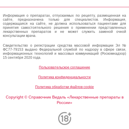
Информация о препаратах, отпускаемых по рецепту, размещенная на
сайте, предназначена только для специалистов. Информация,
содержащаяся на сайте, не должна использоваться пациентами для
принятия самостоятельного решения о применении представленных
лекарственных препаратов и не может служить заменой очной
консультации врача.
Свидетельство о регистрации средства массовой информации Эл №
ФС77-79153 выдано Федеральной службой по надзору в сфере связи,
информационных технологий и массовых коммуникаций (Роскомнадзор)
15 сентября 2020 года.
Пользовательское соглашение
Политика конфиденциальности
Политика обработки файлов cookie
Copyright
Справочник Видаль «Лекарственные препараты в
©
России»