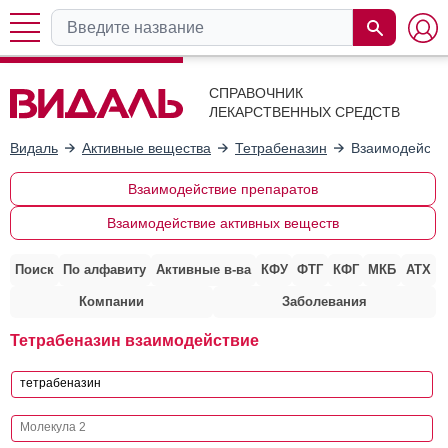
СПРАВОЧНИК
ЛЕКАРСТВЕННЫХ СРЕДСТВ
Видаль
Активные вещества
Тетрабеназин
Взаимодейств
Взаимодействие препаратов
Взаимодействие активных веществ
Поиск
По алфавиту
Активные в-ва
КФУ
ФТГ
КФГ
МКБ
АТХ
Компании
Заболевания
Тетрабеназин взаимодействие