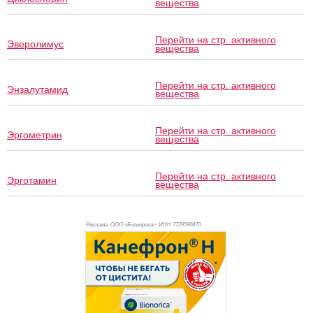
вещества
Перейти на стр. активного
Эверолимус
вещества
Перейти на стр. активного
Энзалутамид
вещества
Перейти на стр. активного
Эргометрин
вещества
Перейти на стр. активного
Эрготамин
вещества
Реклама. ООО «Бионорика», ИНН 772
9590470