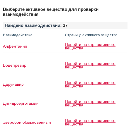
Выберите активное вещество для проверки
взаимодействия
Найдено взаимодействий:
37
Взаимодействие
Страница активного вещества
Перейти на стр. активного
Алфентанип
вещества
Перейти на стр. активного
Боцепревир
вещества
Перейти на стр. активного
Дарунавир
вещества
Перейти на стр. активного
Дигидроэрготамин
вещества
Перейти на стр. активного
Зверобой обыкновенный
вещества