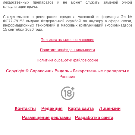
лекарственных препаратов и не может служить заменой очной
консультации врача.
Свидетельство о регистрации средства массовой информации Эл №
ФС77-79153 выдано Федеральной службой по надзору в сфере связи,
информационных технологий и массовых коммуникаций (Роскомнадзор)
15 сентября 2020 года.
Пользовательское соглашение
Политика конфиденциальности
Политика обработки файлов cookie
Copyright
Справочник Видаль «Лекарственные препараты в
©
России»
Контакты
Редакция
Карта сайта
Лицензии
Размещение рекламы
Разработка сайта