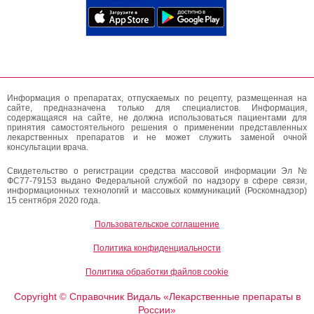
Информация о препаратах, отпускаемых по рецепту, размещенная на
сайте, предназначена только для специалистов. Информация,
содержащаяся на сайте, не должна использоваться пациентами для
принятия самостоятельного решения о применении представленных
лекарственных препаратов и не может служить заменой очной
консультации врача.
Свидетельство о регистрации средства массовой информации Эл №
ФС77-79153 выдано Федеральной службой по надзору в сфере связи,
информационных технологий и массовых коммуникаций (Роскомнадзор)
15 сентября 2020 года.
Пользовательское соглашение
Политика конфиденциальности
Политика обработки файлов cookie
Copyright
Справочник Видаль «Лекарственные препараты в
©
России»