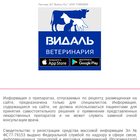
Реклама. АО "Видаль Рус", ИНН 772
8043605
Информация о препаратах, отпускаемых по рецепту, размещенная на
сайте, предназначена только для специалистов. Информация,
содержащаяся на сайте, не должна использоваться пациентами для
принятия самостоятельного решения о применении представленных
лекарственных препаратов и не может служить заменой очной
консультации врача.
Свидетельство о регистрации средства массовой информации Эл №
ФС77-79153 выдано Федеральной службой по надзору в сфере связи,
информационных технологий и массовых коммуникаций (Роскомнадзор)