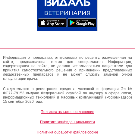
Информация о препаратах, отпускаемых по рецепту, размещенная на
сайте, предназначена только для специалистов. Информация,
содержащаяся на сайте, не должна использоваться пациентами для
принятия самостоятельного решения о применении представленных
лекарственных препаратов и не может служить заменой очной
консультации врача.
Свидетельство о регистрации средства массовой информации Эл №
ФС77-79153 выдано Федеральной службой по надзору в сфере связи,
информационных технологий и массовых коммуникаций (Роскомнадзор)
15 сентября 2020 года.
Пользовательское соглашение
Политика конфиденциальности
Политика обработки файлов cookie