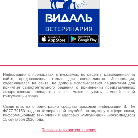
Информация о препаратах, отпускаемых по рецепту, размещенная на
сайте, предназначена только для специалистов. Информация,
содержащаяся на сайте, не должна использоваться пациентами для
принятия самостоятельного решения о применении представленных
лекарственных препаратов и не может служить заменой очной
консультации врача.
Свидетельство о регистрации средства массовой информации Эл №
ФС77-79153 выдано Федеральной службой по надзору в сфере связи,
информационных технологий и массовых коммуникаций (Роскомнадзор)
15 сентября 2020 года.
Пользовательское соглашение