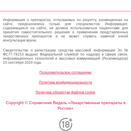
Информация о препаратах, отпускаемых по рецепту, размещенная на
сайте, предназначена только для специалистов. Информация,
содержащаяся на сайте, не должна использоваться пациентами для
принятия самостоятельного решения о применении представленных
лекарственных препаратов и не может служить заменой очной
консультации врача.
Свидетельство о регистрации средства массовой информации Эл №
ФС77-79153 выдано Федеральной службой по надзору в сфере связи,
информационных технологий и массовых коммуникаций (Роскомнадзор)
15 сентября 2020 года.
Пользовательское соглашение
Политика конфиденциальности
Политика обработки файлов cookie
Copyright
Справочник Видаль «Лекарственные препараты в
©
России»