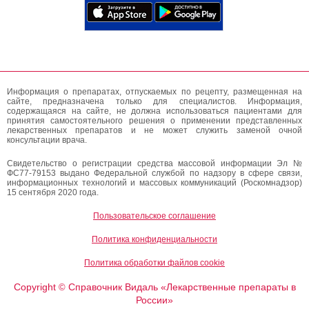
Информация о препаратах, отпускаемых по рецепту, размещенная на
сайте, предназначена только для специалистов. Информация,
содержащаяся на сайте, не должна использоваться пациентами для
принятия самостоятельного решения о применении представленных
лекарственных препаратов и не может служить заменой очной
консультации врача.
Свидетельство о регистрации средства массовой информации Эл №
ФС77-79153 выдано Федеральной службой по надзору в сфере связи,
информационных технологий и массовых коммуникаций (Роскомнадзор)
15 сентября 2020 года.
Пользовательское соглашение
Политика конфиденциальности
Политика обработки файлов cookie
Copyright
Справочник Видаль «Лекарственные препараты в
©
России»