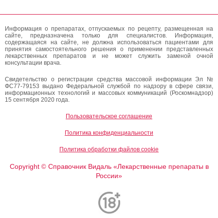
Информация о препаратах, отпускаемых по рецепту, размещенная на
сайте, предназначена только для специалистов. Информация,
содержащаяся на сайте, не должна использоваться пациентами для
принятия самостоятельного решения о применении представленных
лекарственных препаратов и не может служить заменой очной
консультации врача.
Свидетельство о регистрации средства массовой информации Эл №
ФС77-79153 выдано Федеральной службой по надзору в сфере связи,
информационных технологий и массовых коммуникаций (Роскомнадзор)
15 сентября 2020 года.
Пользовательское соглашение
Политика конфиденциальности
Политика обработки файлов cookie
Copyright
Справочник Видаль «Лекарственные препараты в
©
России»