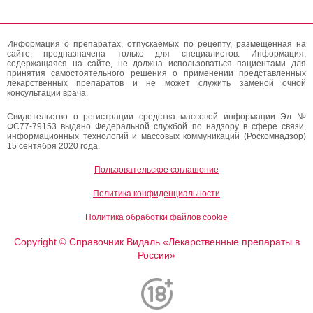
Информация о препаратах, отпускаемых по рецепту, размещенная на
сайте, предназначена только для специалистов. Информация,
содержащаяся на сайте, не должна использоваться пациентами для
принятия самостоятельного решения о применении представленных
лекарственных препаратов и не может служить заменой очной
консультации врача.
Свидетельство о регистрации средства массовой информации Эл №
ФС77-79153 выдано Федеральной службой по надзору в сфере связи,
информационных технологий и массовых коммуникаций (Роскомнадзор)
15 сентября 2020 года.
Пользовательское соглашение
Политика конфиденциальности
Политика обработки файлов cookie
Copyright
Справочник Видаль «Лекарственные препараты в
©
России»