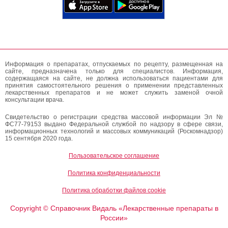
Информация о препаратах, отпускаемых по рецепту, размещенная на
сайте, предназначена только для специалистов. Информация,
содержащаяся на сайте, не должна использоваться пациентами для
принятия самостоятельного решения о применении представленных
лекарственных препаратов и не может служить заменой очной
консультации врача.
Свидетельство о регистрации средства массовой информации Эл №
ФС77-79153 выдано Федеральной службой по надзору в сфере связи,
информационных технологий и массовых коммуникаций (Роскомнадзор)
15 сентября 2020 года.
Пользовательское соглашение
Политика конфиденциальности
Политика обработки файлов cookie
Copyright
Справочник Видаль «Лекарственные препараты в
©
России»