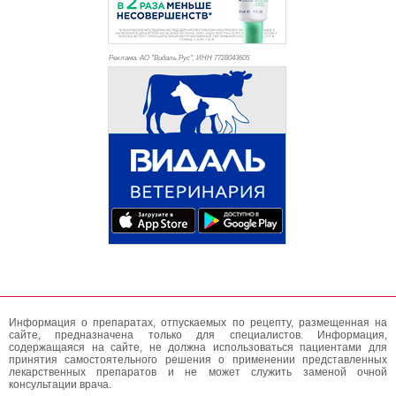
Реклама. АО "Видаль Рус", ИНН 772
8043605
Информация о препаратах, отпускаемых по рецепту, размещенная на
сайте, предназначена только для специалистов. Информация,
содержащаяся на сайте, не должна использоваться пациентами для
принятия самостоятельного решения о применении представленных
лекарственных препаратов и не может служить заменой очной
консультации врача.