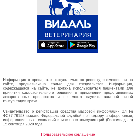
Информация о препаратах, отпускаемых по рецепту, размещенная на
сайте, предназначена только для специалистов. Информация,
содержащаяся на сайте, не должна использоваться пациентами для
принятия самостоятельного решения о применении представленных
лекарственных препаратов и не может служить заменой очной
консультации врача.
Свидетельство о регистрации средства массовой информации Эл №
ФС77-79153 выдано Федеральной службой по надзору в сфере связи,
информационных технологий и массовых коммуникаций (Роскомнадзор)
15 сентября 2020 года.
Пользовательское соглашение