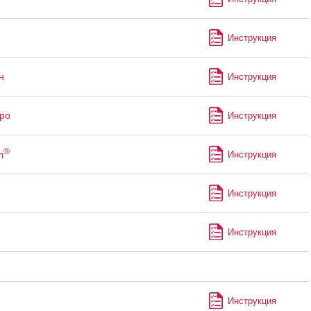
Инструкция
н
Инструкция
ро
Инструкция
®
л
Инструкция
Инструкция
Инструкция
Инструкция