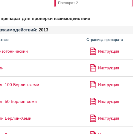
препарат для проверки взаимодействия
взаимодействий:
2013
твие
Страница препарата
изотонический
Инструкция
ин
Инструкция
ин 100 Берлин-хеми
Инструкция
ин 50 Берлин-хеми
Инструкция
ин Берлин-Хеми
Инструкция