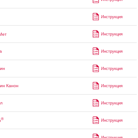
Инструкция
Мет
Инструкция
а
Инструкция
ин
Инструкция
ин Канон
Инструкция
л
Инструкция
®
ф
Инструкция
Инструкция