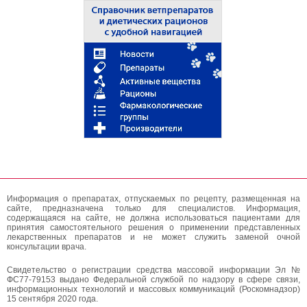
Информация о препаратах, отпускаемых по рецепту, размещенная на
сайте, предназначена только для специалистов. Информация,
содержащаяся на сайте, не должна использоваться пациентами для
принятия самостоятельного решения о применении представленных
лекарственных препаратов и не может служить заменой очной
консультации врача.
Свидетельство о регистрации средства массовой информации Эл №
ФС77-79153 выдано Федеральной службой по надзору в сфере связи,
информационных технологий и массовых коммуникаций (Роскомнадзор)
15 сентября 2020 года.