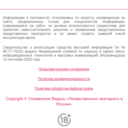
Информация о препаратах, отпускаемых по рецепту, размещенная на
сайте, предназначена только для специалистов. Информация,
содержащаяся на сайте, не должна использоваться пациентами для
принятия самостоятельного решения о применении представленных
лекарственных препаратов и не может служить заменой очной
консультации врача.
Свидетельство о регистрации средства массовой информации Эл №
ФС77-79153 выдано Федеральной службой по надзору в сфере связи,
информационных технологий и массовых коммуникаций (Роскомнадзор)
15 сентября 2020 года.
Пользовательское соглашение
Политика конфиденциальности
Политика обработки файлов cookie
Copyright
Справочник Видаль «Лекарственные препараты в
©
России»