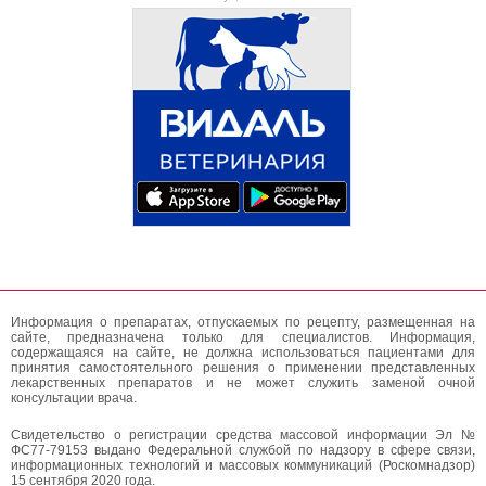
Информация о препаратах, отпускаемых по рецепту, размещенная на
сайте, предназначена только для специалистов. Информация,
содержащаяся на сайте, не должна использоваться пациентами для
принятия самостоятельного решения о применении представленных
лекарственных препаратов и не может служить заменой очной
консультации врача.
Свидетельство о регистрации средства массовой информации Эл №
ФС77-79153 выдано Федеральной службой по надзору в сфере связи,
информационных технологий и массовых коммуникаций (Роскомнадзор)
15 сентября 2020 года.