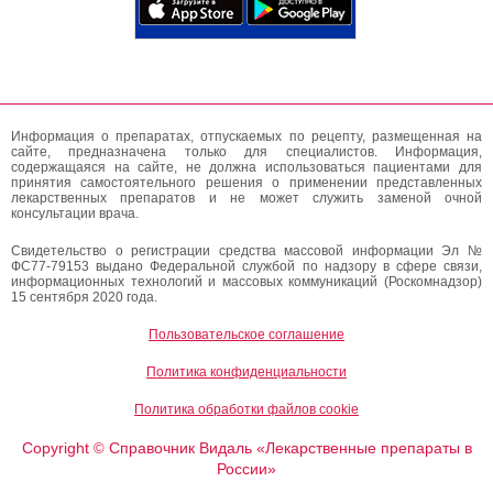
Информация о препаратах, отпускаемых по рецепту, размещенная на
сайте, предназначена только для специалистов. Информация,
содержащаяся на сайте, не должна использоваться пациентами для
принятия самостоятельного решения о применении представленных
лекарственных препаратов и не может служить заменой очной
консультации врача.
Свидетельство о регистрации средства массовой информации Эл №
ФС77-79153 выдано Федеральной службой по надзору в сфере связи,
информационных технологий и массовых коммуникаций (Роскомнадзор)
15 сентября 2020 года.
Пользовательское соглашение
Политика конфиденциальности
Политика обработки файлов cookie
Copyright
Справочник Видаль «Лекарственные препараты в
©
России»