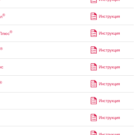
®
л
Инструкция
®
 Плюс
Инструкция
®
Инструкция
кс
Инструкция
®
Инструкция
Инструкция
Инструкция
Инструкция