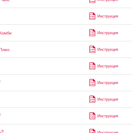
Инструкция
Комби
Инструкция
Плюс
Инструкция
Инструкция
®
Инструкция
Инструкция
®
Инструкция
®
я
Инструкция