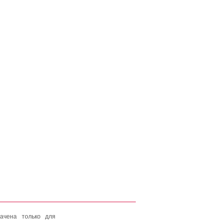
ачена только для