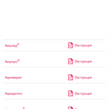
®
Аккузид
Инструкция
®
Аккупро
Инструкция
Акриварио
Инструкция
Акридилол
Инструкция
®