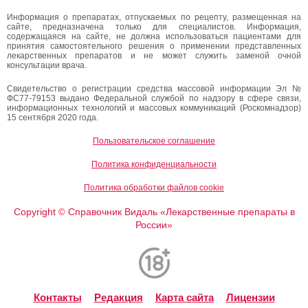
Информация о препаратах, отпускаемых по рецепту, размещенная на
сайте, предназначена только для специалистов. Информация,
содержащаяся на сайте, не должна использоваться пациентами для
принятия самостоятельного решения о применении представленных
лекарственных препаратов и не может служить заменой очной
консультации врача.
Свидетельство о регистрации средства массовой информации Эл №
ФС77-79153 выдано Федеральной службой по надзору в сфере связи,
информационных технологий и массовых коммуникаций (Роскомнадзор)
15 сентября 2020 года.
Пользовательское соглашение
Политика конфиденциальности
Политика обработки файлов cookie
Copyright
Справочник Видаль «Лекарственные препараты в
©
России»
Контакты
Редакция
Карта сайта
Лицензии