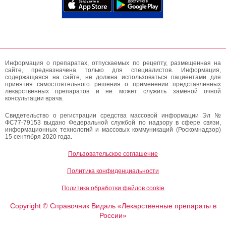
Информация о препаратах, отпускаемых по рецепту, размещенная на
сайте, предназначена только для специалистов. Информация,
содержащаяся на сайте, не должна использоваться пациентами для
принятия самостоятельного решения о применении представленных
лекарственных препаратов и не может служить заменой очной
консультации врача.
Свидетельство о регистрации средства массовой информации Эл №
ФС77-79153 выдано Федеральной службой по надзору в сфере связи,
информационных технологий и массовых коммуникаций (Роскомнадзор)
15 сентября 2020 года.
Пользовательское соглашение
Политика конфиденциальности
Политика обработки файлов cookie
Copyright
Справочник Видаль «Лекарственные препараты в
©
России»