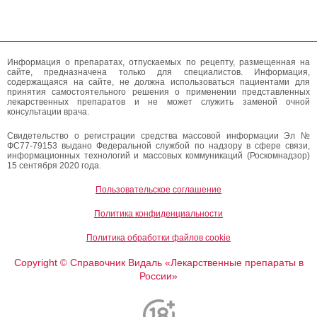
Информация о препаратах, отпускаемых по рецепту, размещенная на
сайте, предназначена только для специалистов. Информация,
содержащаяся на сайте, не должна использоваться пациентами для
принятия самостоятельного решения о применении представленных
лекарственных препаратов и не может служить заменой очной
консультации врача.
Свидетельство о регистрации средства массовой информации Эл №
ФС77-79153 выдано Федеральной службой по надзору в сфере связи,
информационных технологий и массовых коммуникаций (Роскомнадзор)
15 сентября 2020 года.
Пользовательское соглашение
Политика конфиденциальности
Политика обработки файлов cookie
Copyright
Справочник Видаль «Лекарственные препараты в
©
России»