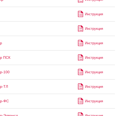
Инструкция
Инструкция
р
Инструкция
ир ПСК
Инструкция
р-100
Инструкция
р-ТЛ
Инструкция
ир-ФС
Инструкция
р-Эдвансд
Инструкция