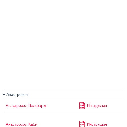
Анастрозол
Анастрозол Велфарм
Инструкция
Анастрозол Каби
Инструкция