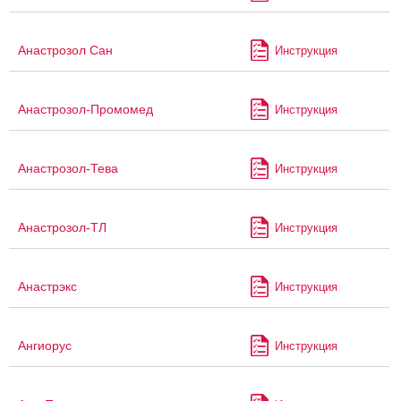
Анастрозол Сан
Инструкция
Анастрозол-Промомед
Инструкция
Анастрозол-Тева
Инструкция
Анастрозол-ТЛ
Инструкция
Анастрэкс
Инструкция
Ангиорус
Инструкция