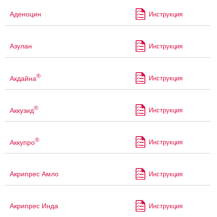
Аденоцин
Инструкция
Азулан
Инструкция
®
Акдайна
Инструкция
®
Аккузид
Инструкция
®
Аккупро
Инструкция
Акрипрес Амло
Инструкция
Акрипрес Инда
Инструкция